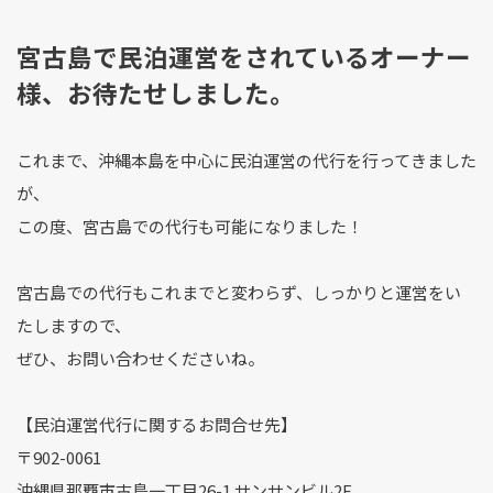
宮古島で民泊運営をされているオーナー
様、お待たせしました。
これまで、沖縄本島を中心に民泊運営の代行を行ってきました
が、
この度、宮古島での代行も可能になりました！
宮古島での代行もこれまでと変わらず、しっかりと運営をい
たしますので、
ぜひ、お問い合わせくださいね。
【民泊運営代行に関するお問合せ先】
〒902-0061
沖縄県那覇市古島一丁目26-1 サンサンビル2F