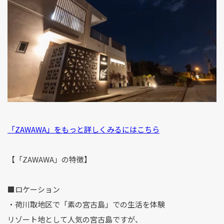
「ZAWAWA」をもっと詳しくみるにはこちら
【「ZAWAWA」の特徴】
■ロケーション
・荷川取地区で「素の宮古島」での生活を体験
リゾート地として人気の宮古島ですが、