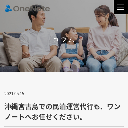
コラム
2021.05.15
沖縄宮古島での民泊運営代行も、ワン
ノートへお任せください。