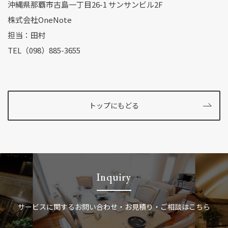
沖縄県那覇市古島一丁目26-1 サンサンビル2F
株式会社OneNote
担当：田村
TEL（098）885-3655
トップにもどる
Inquiry
サービスに関する
お問い合わせ・お見積り・ご相談はこちら