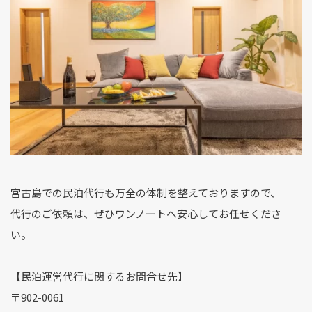
宮古島での民泊代行も万全の体制を整えておりますので、
代行のご依頼は、ぜひワンノートへ安心してお任せくださ
い。
【民泊運営代行に関するお問合せ先】
〒902-0061