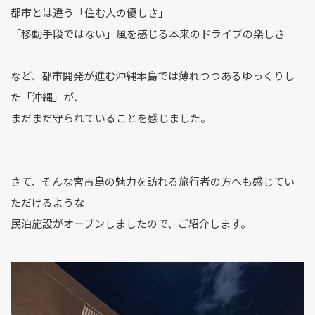
都市とは違う「住む人の優しさ」
「移動手段ではない」風を感じる本来のドライブの楽しさ
など、都市開発が進む沖縄本島では薄れつつあるゆっくりし
た「沖縄」が、
まだまだ守られていることを感じました。
さて、そんな宮古島の魅力を訪れる旅行者の方へも感じてい
ただけるような
民泊施設がオープンしましたので、ご紹介します。