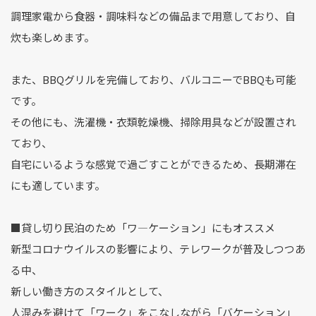
調理家電から食器・調味料などの備品まで用意しており、自
炊も楽しめます。
また、BBQグリルを完備しており、バルコニーでBBQも可能
です。
その他にも、洗濯機・衣類乾燥機、掃除用具などが設置され
ており、
自宅にいるような感覚で過ごすことができるため、長期滞在
にも適しています。
■貸し切り民泊のため「ワ―ケーション」にもオススメ
新型コロナウイルスの影響により、テレワークが普及しつつあ
る中、
新しい働き方のスタイルとして、
人混みを避けて「ワーク」をこなしながら「バケーション」