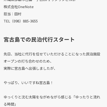
株式会社OneNote
担当：田村
TEL（098）885-3655
宮古島での民泊代
行スタート
先日、当社に代行を任せていただけることになった民泊施設
オープンの打ち合わせのため、
実際に宮古島へ出張しましたが、
やっぱり、いいですね宮古島！
ゆっくりと沈む太陽をながめながら感じる「ゆったりと流れ
る時間」