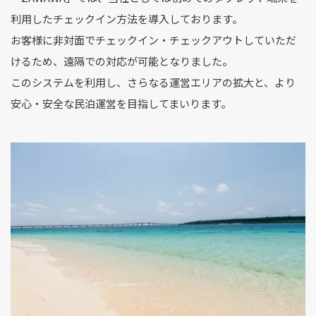
利用したチェックイン方法を導入しております。
お客様に非対面でチェックイン・チェックアウトしていただ
けるため、遠隔での対応が可能となりました。
このシステムを利用し、さらなる運営エリアの拡大と、より
安心・安全な民泊運営を目指してまいります。