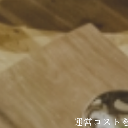
運営コスト