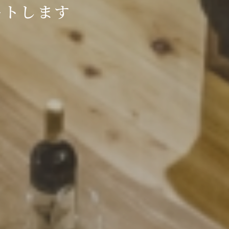
ートします