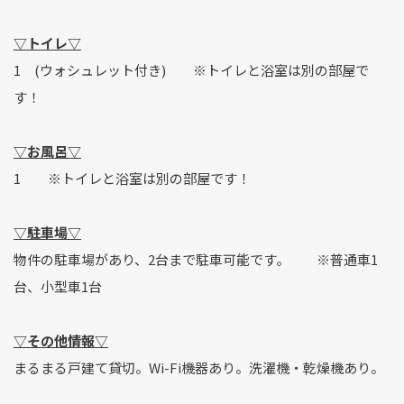
▽トイレ▽
1 (ウォシュレット付き) ※トイレと浴室は別の部屋で
す！
▽お風呂▽
1 ※トイレと浴室は別の部屋です！
▽駐車場▽
物件の駐車場があり、2台まで駐車可能です。 ※普通車1
台、小型車1台
▽その他情報▽
まるまる戸建て貸切。Wi-Fi機器あり。洗濯機・乾燥機あり。