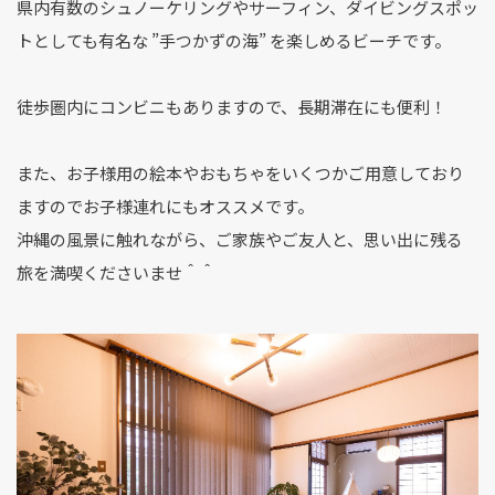
県内有数のシュノーケリングやサーフィン、ダイビングスポッ
トとしても有名な ”手つかずの海” を楽しめるビーチです。
徒歩圏内にコンビニもありますので、長期滞在にも便利！
また、お子様用の絵本やおもちゃをいくつかご用意しており
ますのでお子様連れにもオススメです。
沖縄の風景に触れながら、ご家族やご友人と、思い出に残る
旅を満喫くださいませ＾＾