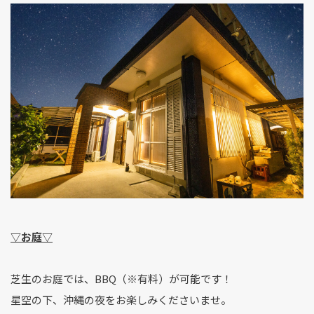
▽お庭▽
芝生のお庭では、BBQ（※有料）が可能です！
星空の下、沖縄の夜をお楽しみくださいませ。