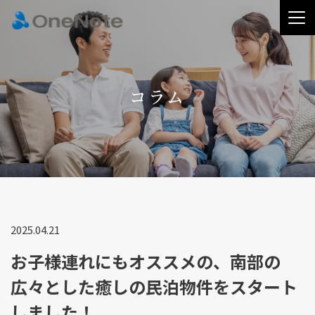
コラム
2025.04.21
お子様連れにもオススメの、南部の
広々とした癒しの民泊物件をスタート
しました！