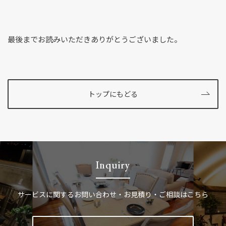
最後までお読みいただきありがとうございました。
トップにもどる
Inquiry
サービスに関する
お問い合わせ・お見積り・ご相談はこちら