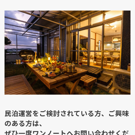
民泊運営をご検討されている方、ご興味
のある方は、
ぜひ一度ワンノートへお問い合わせくだ