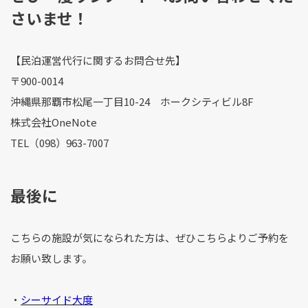
さいませ！
【民泊運営代行に関するお問合せ先】
〒900-0014
沖縄県那覇市松尾一丁目10-24 ホークシティビル8F
株式会社OneNote
TEL（098）963-7007
最後に
こちらの施設が気になられた方は、ぜひこちらよりご予約を
お願い致します。
・
シーサイド大度