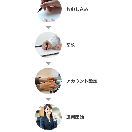
お申し込み
契約
アカウント設定
運用開始