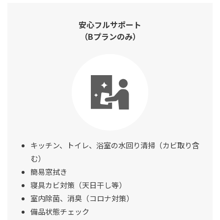
安心フルサポート
（Bプランのみ）
キッチン、トイレ、浴室の水回り清掃（カビ取り含
む）
簡易窓拭き
寝具カビ対策（天日干し等）
室内除菌、消臭（コロナ対策）
備品状態チェック