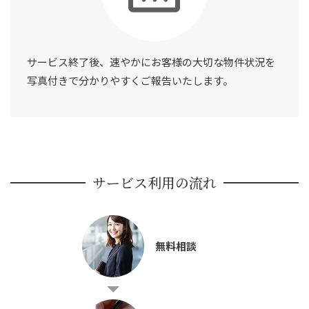
サービス終了後、速やかにお客様の大切な物件状況を
写真付きで分かりやすくご報告いたします。
サービス利用の流れ
無料相談