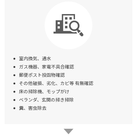
室内換気、通水
ガス機器、家電不具合確認
郵便ポスト投函物確認
その他破損、劣化、カビ等 有無確認
床の掃除機、モップがけ
ベランダ、玄関の掃き掃除
糞、害虫除去