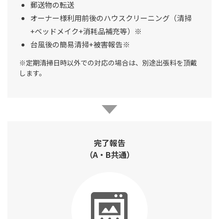
郵送物の転送
オーナー様利用前後のハウスクリーニング（清掃
+ベッドメイク+消耗品補充等）※
台風後の簡易清掃+被害報告※
※定期清掃日時以外での対応の場合は、別途出張料を頂戴
します。
完了報告
（A・B共通）