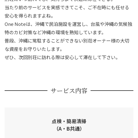
当たり前のサービスを実感できてこそ、ご不在時にも任せる
安心を得られますよね。
One Noteは、沖縄で民泊施設を運営し、台風や沖縄の気候独
特のカビ対策など沖縄の環境を熟知しています。
普段、沖縄に常駐することができない別荘オーナー様の大切
な資産をお守りいたします。
ぜひ、次回別荘に訪れる際は安心して滞在して下さい。
サービス内容
点検・簡易清掃
（A・B共通）