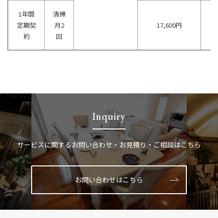
1年間
清掃
定期契
月2
17,600円
約
回
Inquiry
サービスに関する
お問い合わせ・お見積り・ご相談はこちら
お問い合わせはこちら