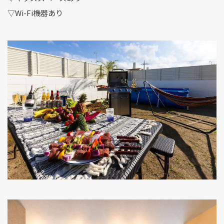
▽Wi-Fi機器あり