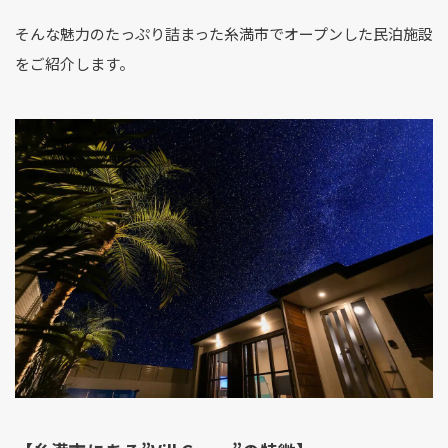
そんな魅力のたっぷり詰まった糸満市でオープンした民泊施設
をご紹介します。