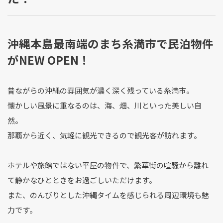
沖縄本島最南端のまち糸満市で民泊物件
がNEW OPEN！
昔ながらの沖縄の雰囲気が濃く深く残っている糸満市。
懐かしい風景に重なるのは、海、畑、川といった美しい自
然。
那覇から近く、気軽に観光できるので観光客が訪れます。
ホテルや旅館ではない平屋の物件で、繁華街の喧騒から離れ
て静かなひとときをお過ごしいただけます。
また、のんびりとした沖縄タイムを感じられる周辺環境も魅
力です。