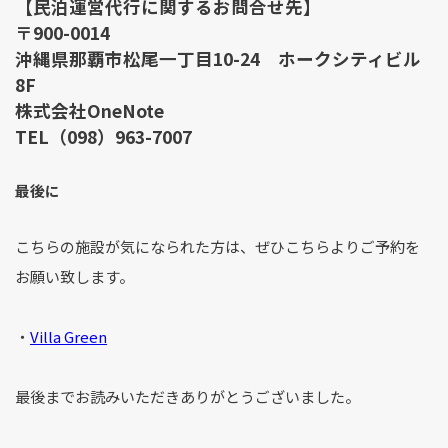
【民泊運営代行に関するお問合せ先】
〒900-0014
沖縄県那覇市松尾一丁目10-24 ホークシティビル
8F
株式会社OneNote
TEL（098）963-7007
最後に
こちらの施設が気になられた方は、ぜひこちらよりご予約を
お願い致します。
・
Villa Green
最後までお読みいただきありがとうございました。