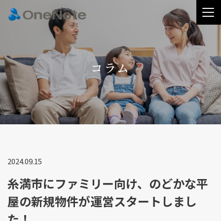
コラム
2024.09.15
糸満市にファミリー向け、のどかな平
屋の新規物件が運営スタートしまし
た！