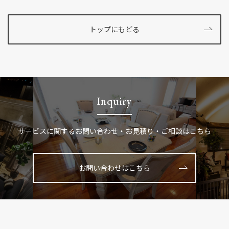
トップにもどる
Inquiry
サービスに関する
お問い合わせ・お見積り・ご相談はこちら
お問い合わせはこちら