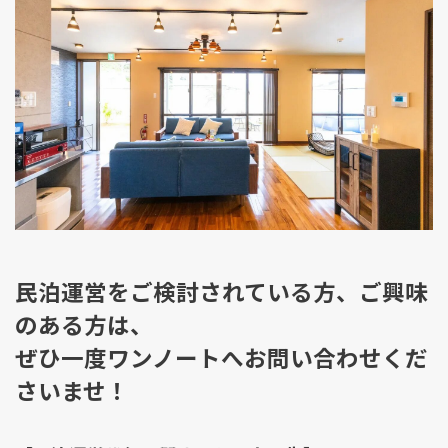
民泊運営をご検討されている方、ご興味
のある方は、
ぜひ一度ワンノートへお問い合わせくだ
さいませ！