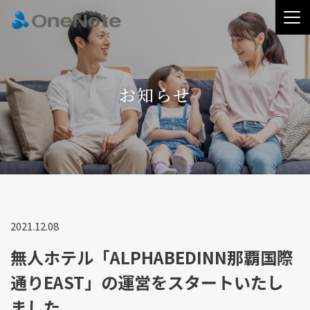
お知らせ
2021.12.08
無人ホテル「ALPHABEDINN那覇国際
通りEAST」の運営をスタートいたし
ました。