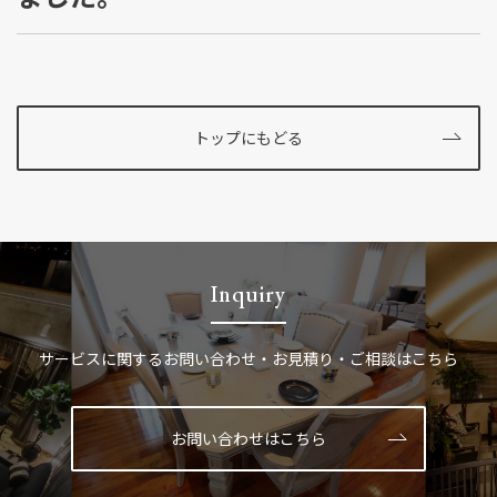
トップにもどる
Inquiry
サービスに関する
お問い合わせ・お見積り・ご相談はこちら
お問い合わせはこちら